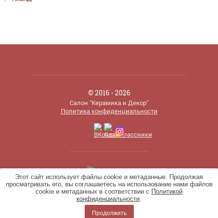
© 2016 - 2026
Салон "Керамика и Декор"
Политика конфиденциальности
Этот сайт использует файлы cookie и метаданные. Продолжая
просматривать его, вы соглашаетесь на использование нами файлов
cookie и метаданных в соответствии с
Политикой
конфиденциальности
.
Продолжить