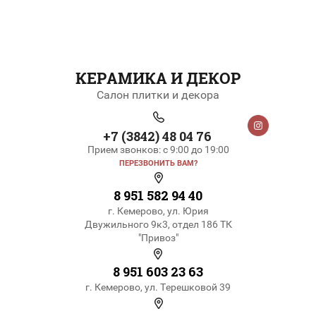
КЕРАМИКА И ДЕКОР
Салон плитки и декора
+7 (3842) 48 04 76
Прием звонков: с 9:00 до 19:00
ПЕРЕЗВОНИТЬ ВАМ?
8 951 582 94 40
г. Кемерово, ул. Юрия
Двужильного 9к3, отдел 186 ТК
"Привоз"
8 951 603 23 63
г. Кемерово, ул. Терешковой 39