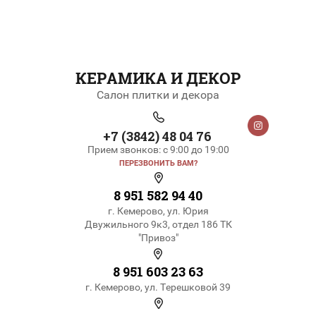
КЕРАМИКА И ДЕКОР
Салон плитки и декора
+7 (3842) 48 04 76
Прием звонков: с 9:00 до 19:00
ПЕРЕЗВОНИТЬ ВАМ?
8 951 582 94 40
г. Кемерово, ул. Юрия
Двужильного 9к3, отдел 186 ТК
"Привоз"
8 951 603 23 63
г. Кемерово, ул. Терешковой 39