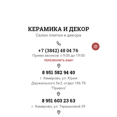
КЕРАМИКА И ДЕКОР
Салон плитки и декора
+7 (3842) 48 04 76
Прием звонков: с 9:00 до 19:00
ПЕРЕЗВОНИТЬ ВАМ?
8 951 582 94 40
г. Кемерово, ул. Юрия
Двужильного 9к3, отдел 186 ТК
"Привоз"
8 951 603 23 63
г. Кемерово, ул. Терешковой 39