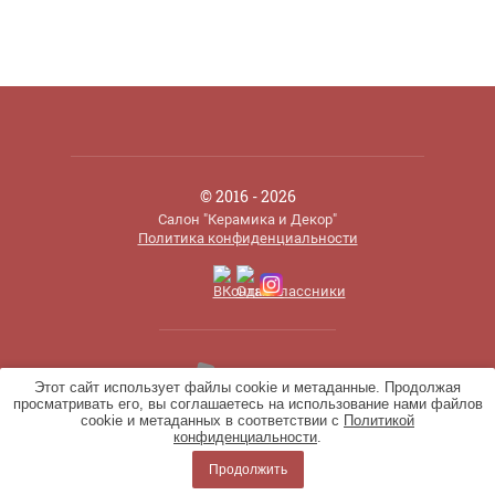
© 2016 - 2026
Салон "Керамика и Декор"
Политика конфиденциальности
Этот сайт использует файлы cookie и метаданные. Продолжая
просматривать его, вы соглашаетесь на использование нами файлов
cookie и метаданных в соответствии с
Политикой
конфиденциальности
.
Продолжить