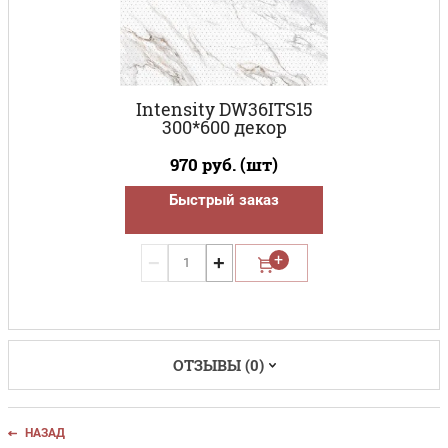
Intensity DW36ITS15
300*600 декор
970
руб. (шт)
Быстрый заказ
−
+
ОТЗЫВЫ (0)
НАЗАД