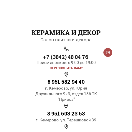
КЕРАМИКА И ДЕКОР
Салон плитки и декора
+7 (3842) 48 04 76
Прием звонков: с 9:00 до 19:00
ПЕРЕЗВОНИТЬ ВАМ?
8 951 582 94 40
г. Кемерово, ул. Юрия
Двужильного 9к3, отдел 186 ТК
"Привоз"
8 951 603 23 63
г. Кемерово, ул. Терешковой 39