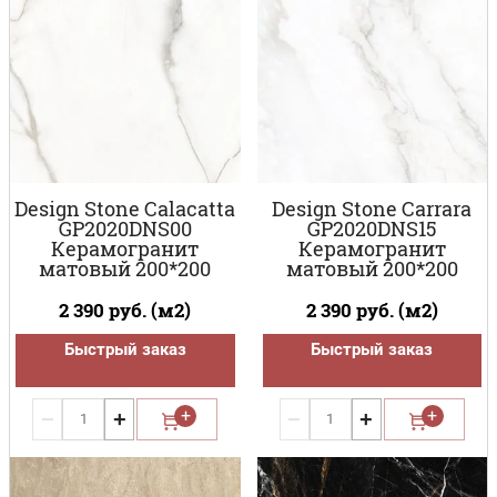
Design Stone Calacatta
Design Stone Carrara
GP2020DNS00
GP2020DNS15
Керамогранит
Керамогранит
матовый 200*200
матовый 200*200
2 390
руб. (м2)
2 390
руб. (м2)
Быстрый заказ
Быстрый заказ
−
+
−
+