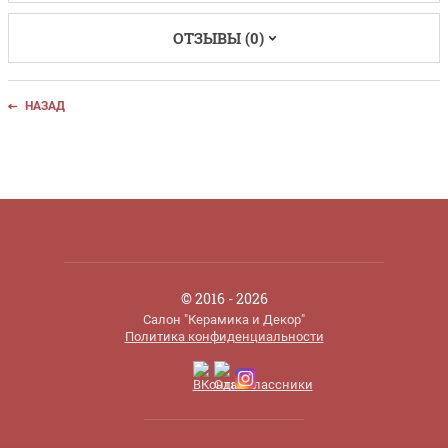
ОТЗЫВЫ (0)
НАЗАД
© 2016 - 2026
Салон "Керамика и Декор"
Политика конфиденциальности